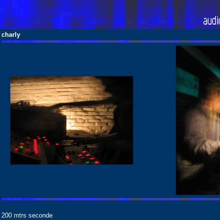
charly
200 mtrs seconde