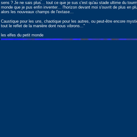
sens ? Je ne sais plus… tout ce que je sus c'est qu'au stade ultime du tourme
monde que je pus enfin inventer… l'horizon devant moi s'ouvrit de plus en pl
alors les nouveaux champs de l'extase…
Caustique pour les uns, chaotique pour les autres, ou peut-être encore mystiq
tout le reflet de la manière dont nous vibrons..."
les elfes du petit monde