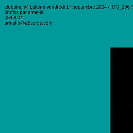
clubbing @ Laiterie vendredi 17 septembre 2004 / IMG_2967
photos par armelle
28/09/04
armelle@absurde.com