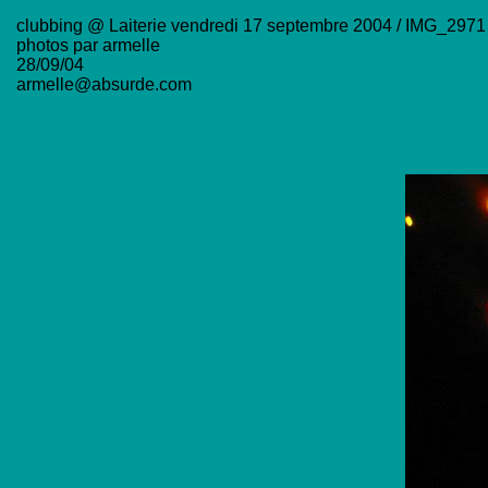
clubbing @ Laiterie vendredi 17 septembre 2004 / IMG_2971
photos par armelle
28/09/04
armelle@absurde.com