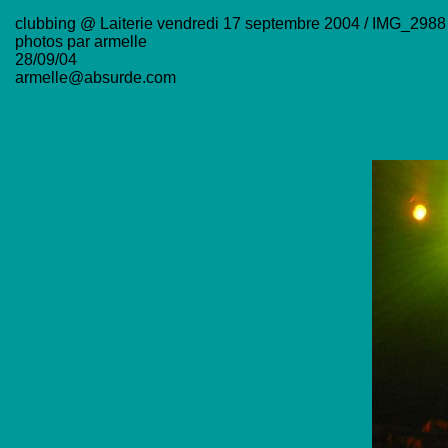
clubbing @ Laiterie vendredi 17 septembre 2004 / IMG_2988
photos par armelle
28/09/04
armelle@absurde.com